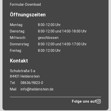
Formular-Download
Öffnungszeiten
Montag:
8:00-12:00 Uhr
Dienstag:
8:00-12:00 und 14:00-18:00 Uhr
Mittwoch:
geschlossen
Donnerstag:
8:00-12:00 und 14:00-17:00 Uhr
Freitag:
8:00-12:00 Uhr
Kontakt
Schulstraße 5 a
84431 Heldenstein
Tel.
08636/9823-0
Mail
info@heldenstein.de
Folge uns auf