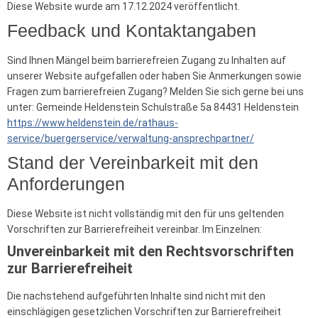
Diese Website wurde am 17.12.2024 veröffentlicht.
Feedback und Kontaktangaben
Sind Ihnen Mängel beim barrierefreien Zugang zu Inhalten auf
unserer Website aufgefallen oder haben Sie Anmerkungen sowie
Fragen zum barrierefreien Zugang? Melden Sie sich gerne bei uns
unter: Gemeinde Heldenstein Schulstraße 5a 84431 Heldenstein
https://www.heldenstein.de/rathaus-
service/buergerservice/verwaltung-ansprechpartner/
Stand der Vereinbarkeit mit den
Anforderungen
Diese Website ist nicht vollständig mit den für uns geltenden
Vorschriften zur Barrierefreiheit vereinbar. Im Einzelnen:
Unvereinbarkeit mit den Rechtsvorschriften
zur Barrierefreiheit
Die nachstehend aufgeführten Inhalte sind nicht mit den
einschlägigen gesetzlichen Vorschriften zur Barrierefreiheit