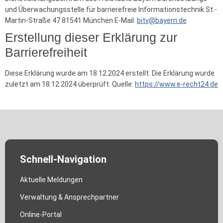
und Überwachungsstelle für barrierefreie Informationstechnik St.-
Martin-Straße 47 81541 München E-Mail:
bitv@bayern.de
Erstellung dieser Erklärung zur
Barrierefreiheit
Diese Erklärung wurde am 18.12.2024 erstellt. Die Erklärung wurde
zuletzt am 18.12.2024 überprüft. Quelle:
https://www.e-recht24.de
Schnell-Navigation
Aktuelle Meldungen
Verwaltung & Ansprechpartner
Online-Portal