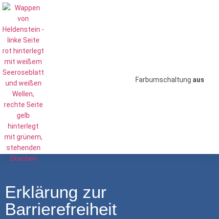
Farbumschaltung
aus
Erklärung zur
Barrierefreiheit