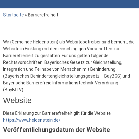
Startseite
»
Barrierefreiheit
Wir (Gemeinde Heldenstein) als Websitebetreiber sind bemüht, die
Website in Einklang mit den einschlägigen Vorschriften zur
Barrierefreiheit zu gestalten. Für uns gelten folgende
Rechtsvorschriften: Bayerisches Gesetz zur Gleichstellung,
Integration und Teilhabe von Menschen mit Behinderung
(Bayerisches Behindertengleichstellungsgesetz – BayBGG) und
Bayerische Barrierefreie Informationstechnik-Verordnung
(BayBITV)
Website
Diese Erklärung zur Barrierefreiheit gilt für die Website
https://www.heldenstein.de/
.
Veröffentlichungsdatum der Website