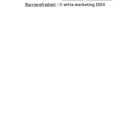
Barrierefreiheit
| © witte.marketing 2024