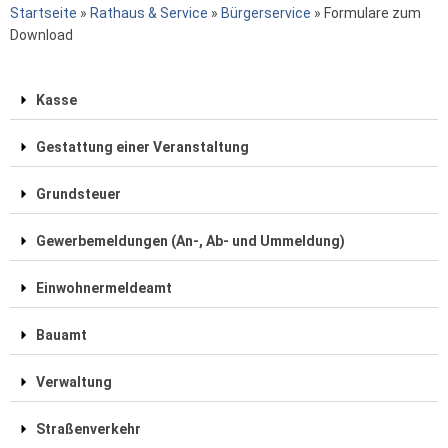
Startseite
»
Rathaus & Service
»
Bürgerservice
»
Formulare zum
Download
Kasse
Gestattung einer Veranstaltung
Grundsteuer
Gewerbemeldungen (An-, Ab- und Ummeldung)
Einwohnermeldeamt
Bauamt
Verwaltung
Straßenverkehr