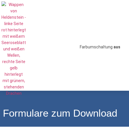
Farbumschaltung
aus
Formulare zum Download