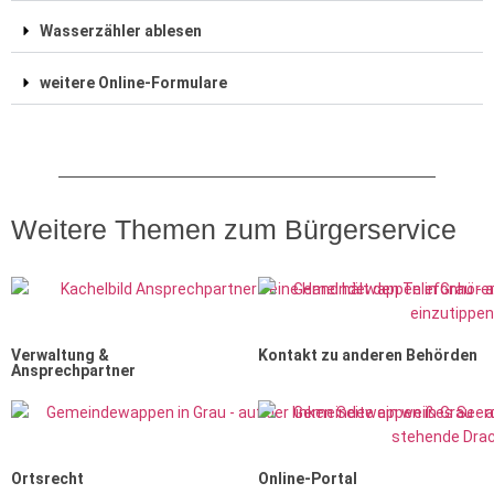
Wasserzähler ablesen
weitere Online-Formulare
Weitere Themen zum Bürgerservice
Verwaltung &
Kontakt zu anderen Behörden
Ansprechpartner
Ortsrecht
Online-Portal