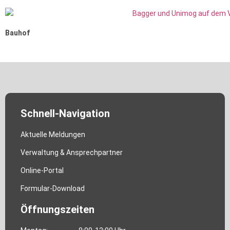
Bauhof
Schnell-Navigation
Aktuelle Meldungen
Verwaltung & Ansprechpartner
Online-Portal
Formular-Download
Öffnungszeiten