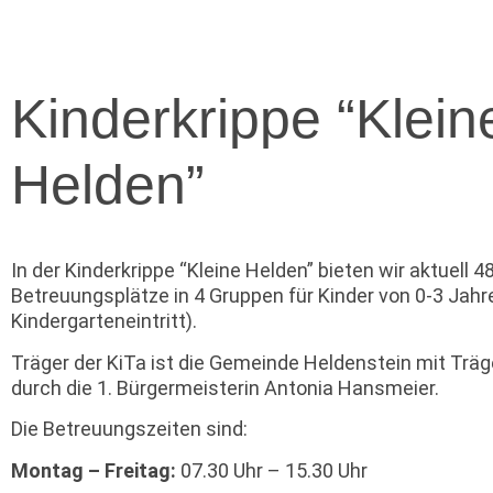
Kinderkrippe “Klein
Helden”
In der Kinderkrippe “Kleine Helden” bieten wir aktuell 4
Betreuungsplätze in 4 Gruppen für Kinder von 0-3 Jahr
Kindergarteneintritt).
Träger der KiTa ist die Gemeinde Heldenstein mit Träg
durch die 1. Bürgermeisterin Antonia Hansmeier.
Die Betreuungszeiten sind:
Montag – Freitag:
07.30 Uhr – 15.30 Uhr