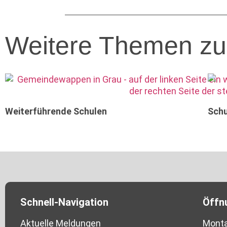
Weitere Themen zu
Weiterführende Schulen
Schu
Schnell-Navigation
Öffn
Aktuelle Meldungen
Monta