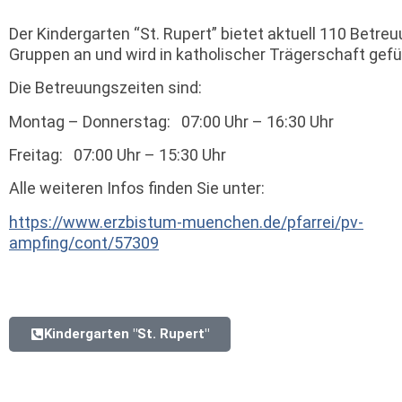
Der Kindergarten “St. Rupert” bietet aktuell 110 Betreu
Gruppen an und wird in katholischer Trägerschaft gefü
Die Betreuungszeiten sind:
Montag – Donnerstag: 07:00 Uhr – 16:30 Uhr
Freitag: 07:00 Uhr – 15:30 Uhr
Alle weiteren Infos finden Sie unter:
https://www.erzbistum-muenchen.de/pfarrei/pv-
ampfing/cont/57309
Kindergarten "St. Rupert"