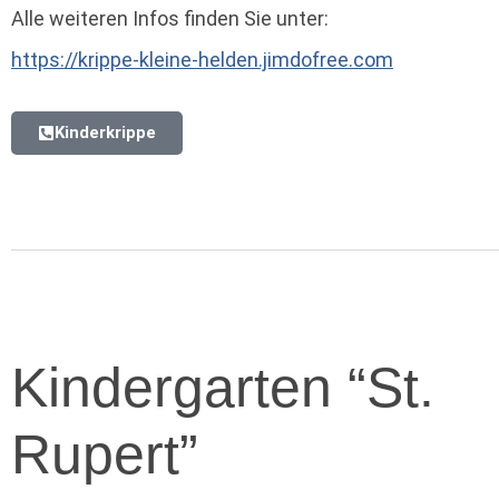
Alle weiteren Infos finden Sie unter:
https://krippe-kleine-helden.jimdofree.com
Kinderkrippe
Kindergarten “St.
Rupert”