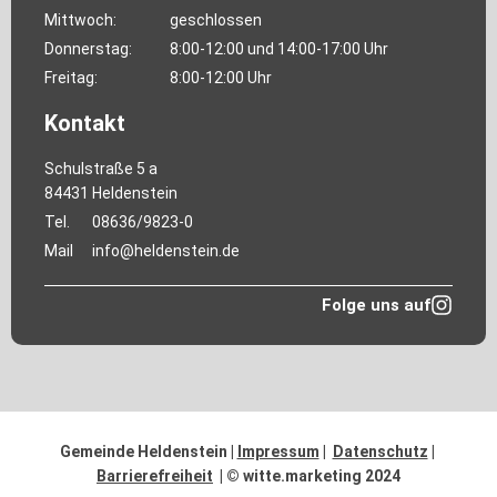
Mittwoch:
geschlossen
Donnerstag:
8:00-12:00 und 14:00-17:00 Uhr
Freitag:
8:00-12:00 Uhr
Kontakt
Schulstraße 5 a
84431 Heldenstein
Tel.
08636/9823-0
Mail
info@heldenstein.de
Folge uns auf
Gemeinde Heldenstein |
Impressum
|
Datenschutz
|
Barrierefreiheit
| © witte.marketing 2024