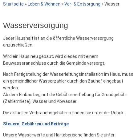
Startseite
»
Leben & Wohnen
»
Ver- & Entsorgung
»
Wasser
Wasserversorgung
Jeder Haushalt ist an die öffentliche Wasserversorgung
anzuschließen.
Wird ein Haus neu gebaut, wird dieses mit einem
Bauwasseranschluss durch die Gemeinde versorgt.
Nach Fertigstellung der Wasserleitungsinstallation im Haus, muss
ein gemeindlicher Wasserzähler durch den Bauhof eingebaut
werden.
Ab dem Einbau beginnt die Gebührenerhebung für Grundgebühr
(Zählermiete), Wasser und Abwasser.
Die aktuellen Verbrauchsgebühren finden sie unter der Rubrik:
Steuern, Gebühren und Beiträge
Unsere Wasserwerte und Härtebereiche finden Sie unter: