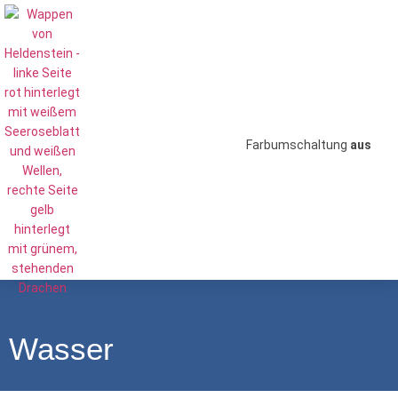
Farbumschaltung
aus
Wasser