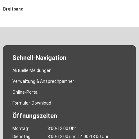
Breitband
Schnell-Navigation
Aktuelle Meldungen
Verwaltung & Ansprechpartner
Online-Portal
Formular-Download
Öffnungszeiten
Montag:
8:00-12:00 Uhr
Dienstag:
8:00-12:00 und 14:00-18:00 Uhr