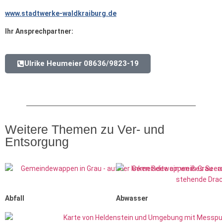
www.stadtwerke-waldkraiburg.de
Ihr Ansprechpartner:
Ulrike Heumeier 08636/9823-19
Weitere Themen zu Ver- und
Entsorgung
Abfall
Abwasser