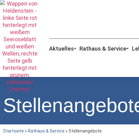
Aktuelles
Rathaus & Service
Le
Stellenangebot
Startseite
»
Rathaus & Service
»
Stellenangebote