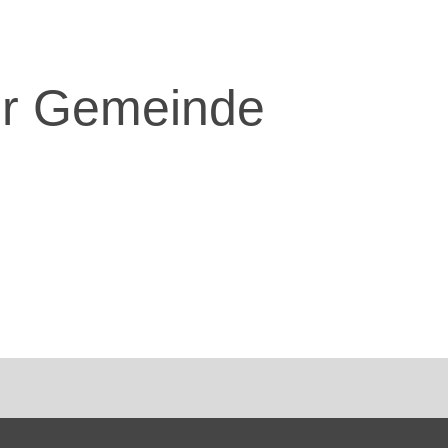
der Gemeinde