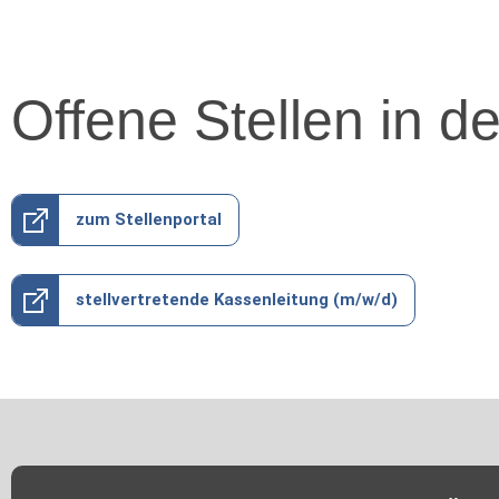
Offene Stellen in 
zum Stellenportal
stellvertretende Kassenleitung (m/w/d)