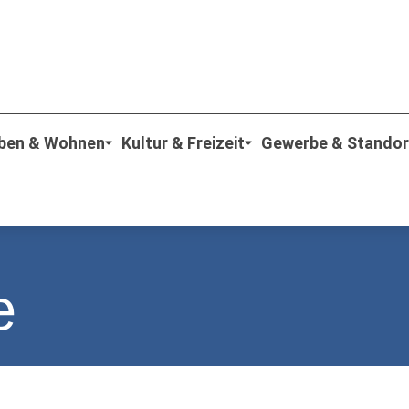
ben & Wohnen
Kultur & Freizeit
Gewerbe & Standor
e